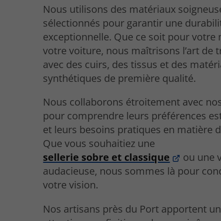
Nous utilisons des matériaux soigneu
sélectionnés pour garantir une durabili
exceptionnelle. Que ce soit pour votre
votre voiture, nous maîtrisons l’art de t
avec des cuirs, des tissus et des matér
synthétiques de première qualité.
Nous collaborons étroitement avec nos
pour comprendre leurs préférences es
et leurs besoins pratiques en matière de
Que vous souhaitiez une
sellerie sobre et classique
ou une v
audacieuse, nous sommes là pour conc
votre vision.
Nos artisans près du Port apportent u