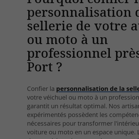
personnalisation 
sellerie de votre 
ou moto à un
professionnel prè
Port ?
Confier la
personnalisation de la sell
votre véichuel ou moto à un profession
garantit un résultat optimal. Nos artis
expérimentés possèdent les compéten
nécessaires pour transformer l'intérieu
voiture ou moto en un espace unique. 