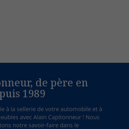
onneur, de père en
epuis 1989
e à la sellerie de votre automobile et à
eubles avec Alain Capitonneur ! Nous
ons notre savoir-faire dans le