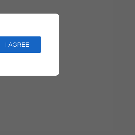
I AGREE