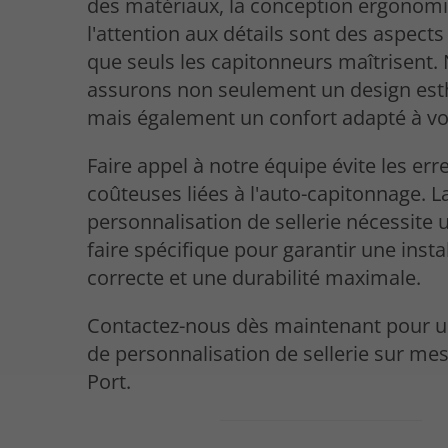
des matériaux, la conception ergonomi
l'attention aux détails sont des aspects
que seuls les capitonneurs maîtrisent.
assurons non seulement un design est
mais également un confort adapté à vo
Faire appel à notre équipe évite les err
coûteuses liées à l'auto-capitonnage. L
personnalisation de sellerie nécessite 
faire spécifique pour garantir une insta
correcte et une durabilité maximale.
Contactez-nous dès maintenant pour u
de personnalisation de sellerie sur me
Port.